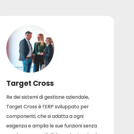
Target Cross
Re dei sistemi di gestione aziendale,
Target Cross è l’ERP sviluppato per
componenti, che si adatta a ogni
esigenza e amplia le sue funzioni senza