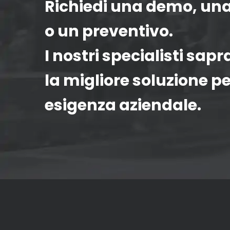
Richiedi una demo, un
o un preventivo.
I nostri specialisti sap
la migliore soluzione pe
esigenza aziendale.