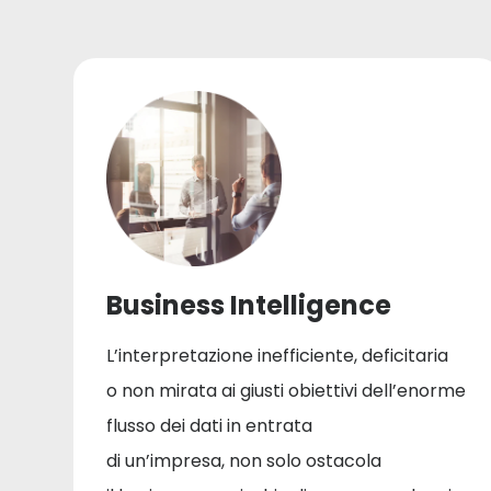
Business Intelligence
L’interpretazione inefficiente, deficitaria
o non mirata ai giusti obiettivi dell’enorme
flusso dei dati in entrata
di un’impresa, non solo ostacola