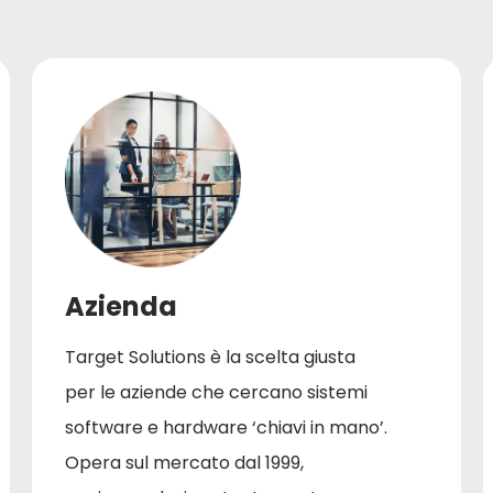
Azienda
Target Solutions è la scelta giusta
per le aziende che cercano sistemi
software e hardware ‘chiavi in mano’.
Opera sul mercato dal 1999,