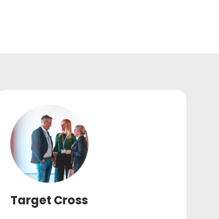
Target Cross