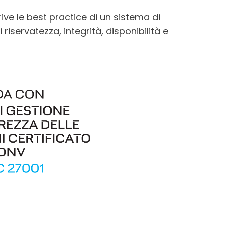
ive le best practice di un sistema di
 riservatezza, integrità, disponibilità e