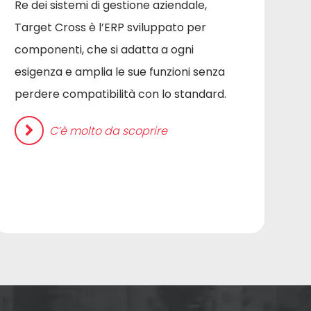
Re dei sistemi di gestione aziendale,
Target Cross è l’ERP sviluppato per
componenti, che si adatta a ogni
esigenza e amplia le sue funzioni senza
perdere compatibilità con lo standard.
C’è molto da scoprire