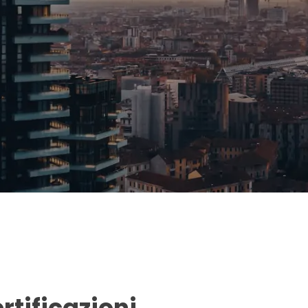
rtificazioni