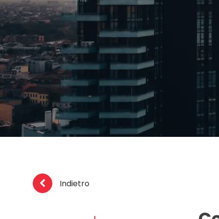
Indietro
Ce