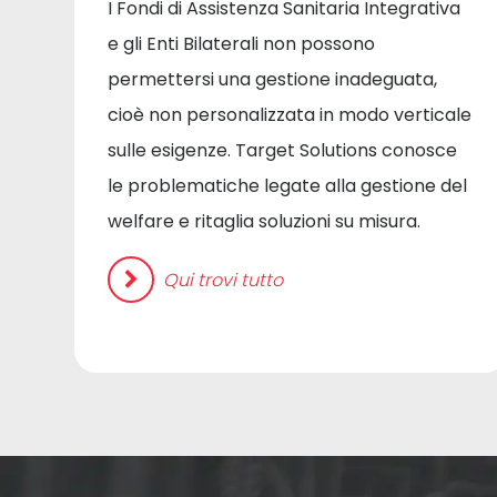
I Fondi di Assistenza Sanitaria Integrativa
e gli Enti Bilaterali non possono
permettersi una gestione inadeguata,
cioè non personalizzata in modo verticale
sulle esigenze. Target Solutions conosce
le problematiche legate alla gestione del
welfare e ritaglia soluzioni su misura.
Qui trovi tutto