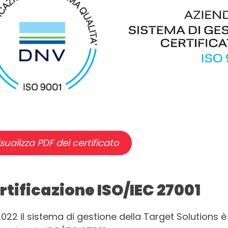
sualizza PDF del certificato
rtificazione ISO/IEC 27001
2022 il sistema di gestione della Target Solutions 