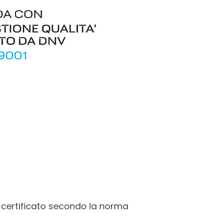
è certificato secondo la norma