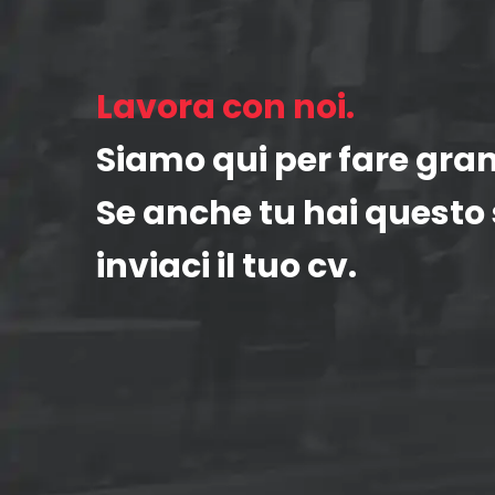
Lavora con noi.
Siamo qui per fare gran
Se anche tu hai questo s
inviaci il tuo cv.